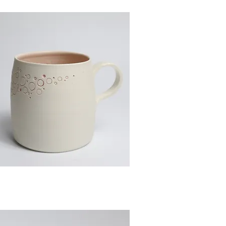
Aperçu rapide