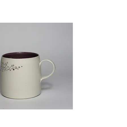
Aperçu rapide
Aperçu rapide