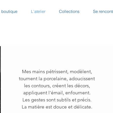
 boutique
L'atelier
Collections
Se rencont
Mes mains pétrissent, modèlent,
tournent la porcelaine, adoucissent
les contours, créent les décors,
appliquent l'émail, enfournent.
Les gestes sont subtils et précis.
La matière est douce et délicate.