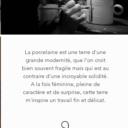
La porcelaine est une terre d'une
grande modernité, que l'on croit
bien souvent fragile mais qui est au
contraire d'une incroyable solidité.
A la fois féminine, pleine de
caractère et de surprise, cette terre
m'inspire un travail fin et délicat.