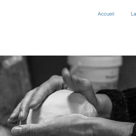
Accueil
La