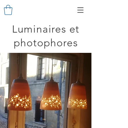
Luminaires et
photophores