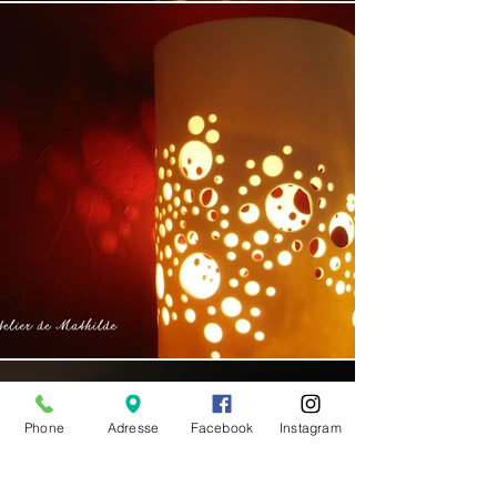
Phone
Adresse
Facebook
Instagram