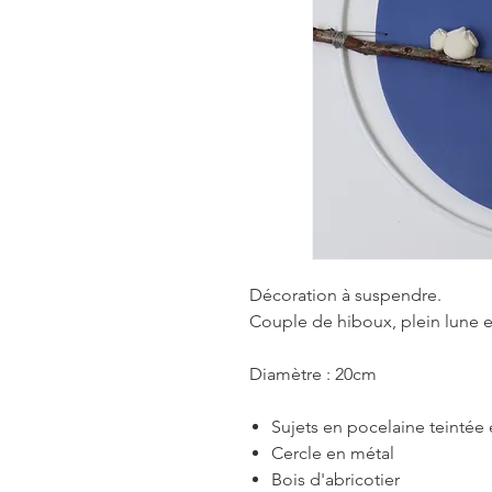
Décoration à suspendre.
Couple de hiboux, plein lune et
Diamètre : 20cm
Sujets en pocelaine teintée
Cercle en métal
Bois d'abricotier