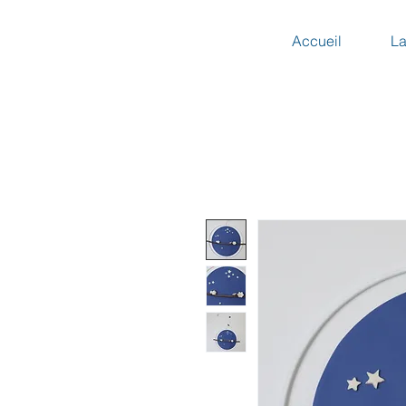
Accueil
La